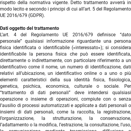
rispetto della normativa vigente. Detto trattamento avverrà in
modo lecito e secondo i principi di cui all’art. 5 del Regolamento
UE 2016/679 (GDPR).
Dati oggetto del trattamento
L’art. 4 del Regolamento UE 2016/679 definisce “dato
personale” qualsiasi informazione riguardante una persona
fisica identificata o identificabile («interessato»); si considera
identificabile la persona fisica che può essere identificata,
direttamente o indirettamente, con particolare riferimento a un
identificativo come il nome, un numero di identificazione, dati
relativi all’ubicazione, un identificativo online o a uno o più
elementi caratteristici della sua identità fisica, fisiologica,
genetica, psichica, economica, culturale o sociale. Per
“trattamento di dati personali” deve intendersi qualsiasi
operazione o insieme di operazioni, compiute con o senza
l’ausilio di processi automatizzati e applicate a dati personali o
insiemi di dati personali, come la raccolta, la registrazione,
l’organizzazione, la strutturazione, la conservazione,
l’adattamento o la modifica, l’estrazione, la consultazione, l’uso,