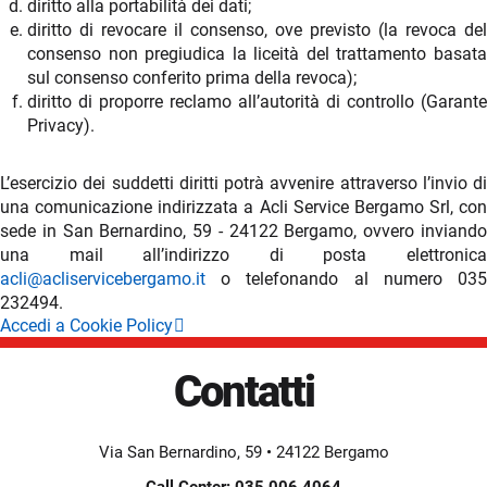
diritto alla portabilità dei dati;
diritto di revocare il consenso, ove previsto (la revoca del
consenso non pregiudica la liceità del trattamento basata
sul consenso conferito prima della revoca);
diritto di proporre reclamo all’autorità di controllo (Garante
Privacy).
L’esercizio dei suddetti diritti potrà avvenire attraverso l’invio di
una comunicazione indirizzata a Acli Service Bergamo Srl, con
sede in San Bernardino, 59 - 24122 Bergamo, ovvero inviando
una mail all’indirizzo di posta elettronica
acli@acliservicebergamo.it
o telefonando al numero 035
232494.
Accedi a Cookie Policy
Contatti
Via San Bernardino, 59 • 24122 Bergamo