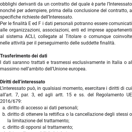
obblighi derivanti da un contratto del quale è parte l’Interessato
nonché per adempiere, prima della conclusione del contratto, a
specifiche richieste dell’Interessato.
Per le finalità E ed F i dati personali potranno essere comunicati
alle organizzazioni, associazioni, enti ed imprese appartenenti
al sistema ACLI, collegate al Titolare o comunque coinvolte
nelle attività per il perseguimento delle suddette finalità.
Trasferimento dei dati
I dati saranno trattati e trasmessi esclusivamente in Italia o al
massimo nell’ambito dell’Unione europea.
Diritti dell’interessato
L’interessato può, in qualsiasi momento, esercitare i diritti di cui
all’art. 7, par. 3, ed agli artt. 15 e ss. del Regolamento UE
2016/679:
diritto di accesso ai dati personali;
diritto di ottenere la rettifica o la cancellazione degli stessi o
la limitazione del trattamento;
diritto di opporsi al trattamento;