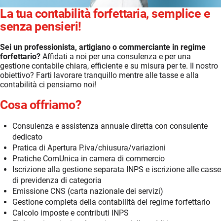
La tua contabilità forfettaria, semplice e
senza pensieri!
Sei un professionista, artigiano o commerciante in regime
forfettario?
Affidati a noi per una consulenza e per una
gestione contabile chiara, efficiente e su misura per te. Il nostro
obiettivo? Farti lavorare tranquillo mentre alle tasse e alla
contabilità ci pensiamo noi!
Cosa offriamo?
Consulenza e assistenza annuale diretta con consulente
dedicato
Pratica di Apertura P.iva/chiusura/variazioni
Pratiche ComUnica in camera di commercio
Iscrizione alla gestione separata INPS e iscrizione alle casse
di previdenza di categoria
Emissione CNS (carta nazionale dei servizi)
Gestione completa della contabilità del regime forfettario
Calcolo imposte e contributi INPS