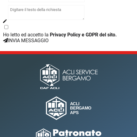
Ho letto ed accetto la
Privacy Policy e GDPR del sito.
INVIA MESSAGGIO