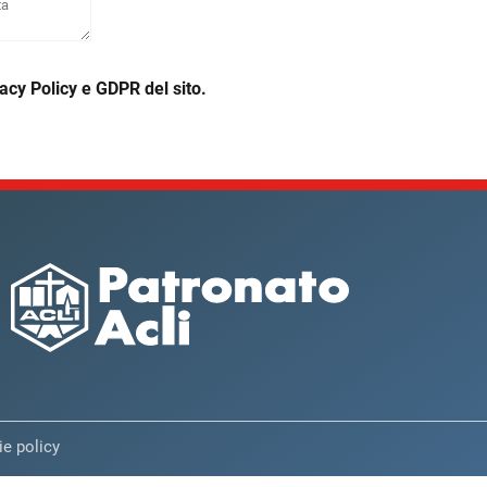
acy Policy e GDPR del sito.
e policy