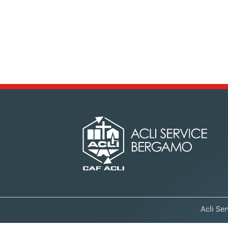
Acli Ser